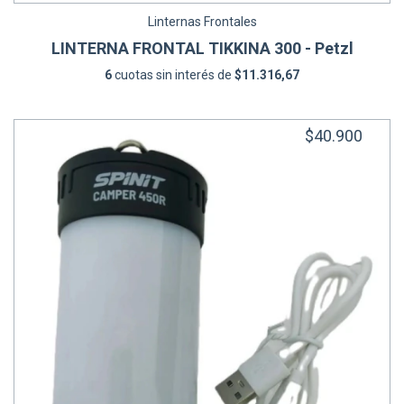
Linternas Frontales
LINTERNA FRONTAL TIKKINA 300 - Petzl
6
cuotas sin interés de
$11.316,67
$40.900