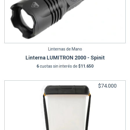
Linternas de Mano
Linterna LUMITRON 2000 - Spinit
6
cuotas sin interés de
$11.650
$74.000