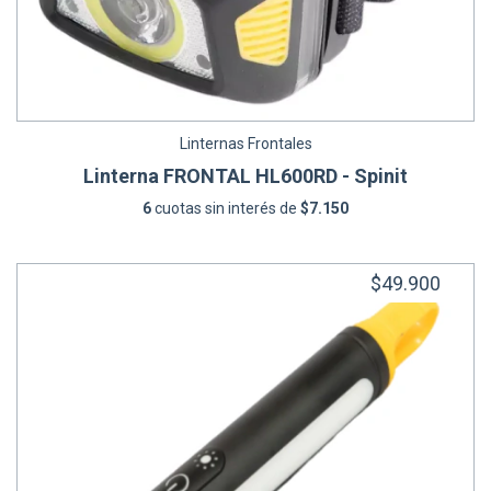
Linternas Frontales
Linterna FRONTAL HL600RD - Spinit
6
cuotas sin interés de
$7.150
$49.900