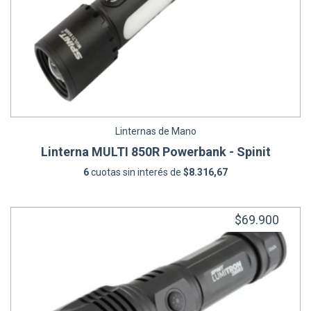
Linternas de Mano
Linterna MULTI 850R Powerbank - Spinit
6
cuotas sin interés de
$8.316,67
$69.900