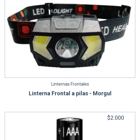
Linternas Frontales
Linterna Frontal a pilas - Morgul
$2.000