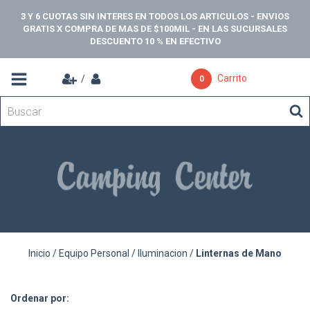
3 Y 6 CUOTAS SIN INTERES EN TODOS LOS ARTICULOS - ENVIOS
GRATIS X COMPRA DE MAS DE $100MIL - EN LAS SUCURSALES
DESCUENTO 10 % EN EFECTIVO
Carrito
/
0
Inicio
/
Equipo Personal
/
Iluminacion
/
Linternas de Mano
Ordenar por: