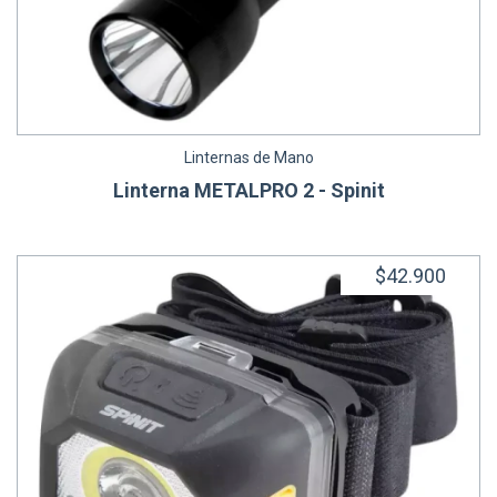
Linternas de Mano
Linterna METALPRO 2 - Spinit
$42.900