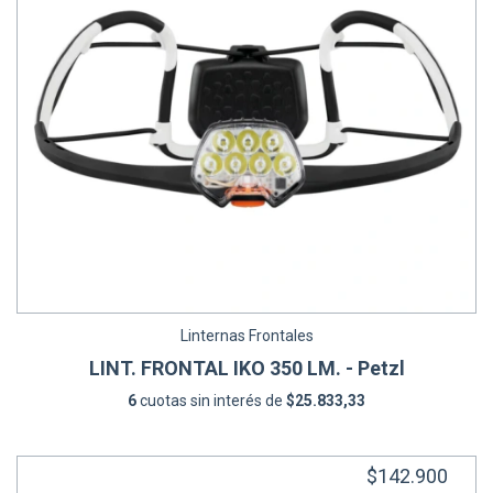
Linternas Frontales
LINT. FRONTAL IKO 350 LM. - Petzl
6
cuotas sin interés de
$25.833,33
$142.900