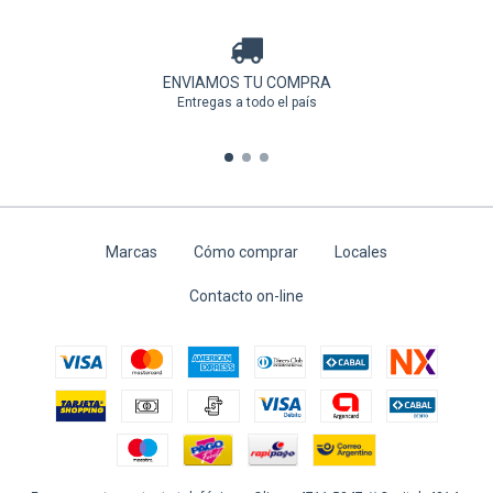
ENVIAMOS TU COMPRA
Entregas a todo el país
Marcas
Cómo comprar
Locales
Contacto on-line