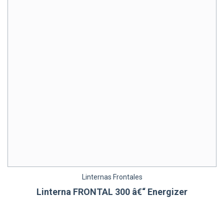
Linternas Frontales
Linterna FRONTAL 300 â€“ Energizer