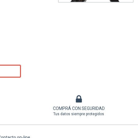
COMPRÁ CON SEGURIDAD
Tus datos siempre protegidos
ontacto on-line