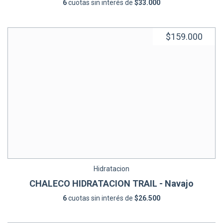
6
cuotas sin interés de
$33.000
$159.000
Hidratacion
CHALECO HIDRATACION TRAIL - Navajo
6
cuotas sin interés de
$26.500