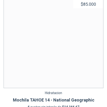
$85.000
Hidratacion
Mochila TAHOE 14 - National Geographic