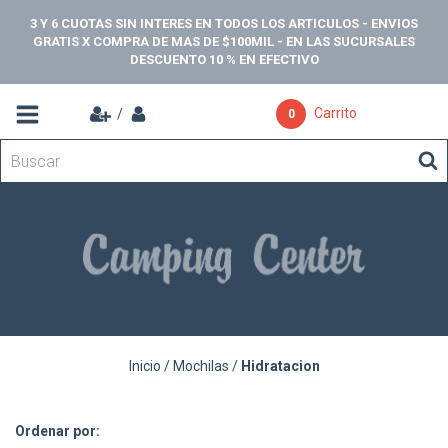
3 Y 6 CUOTAS SIN INTERES EN TODOS LOS ARTICULOS - ENVIOS
GRATIS X COMPRA DE MAS DE $100MIL - EN LAS SUCURSALES
DESCUENTO 10 % EN EFECTIVO
Carrito
/
0
Inicio
/
Mochilas
/
Hidratacion
Ordenar por: