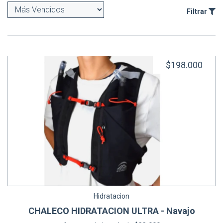
Filtrar
$198.000
Hidratacion
CHALECO HIDRATACION ULTRA - Navajo