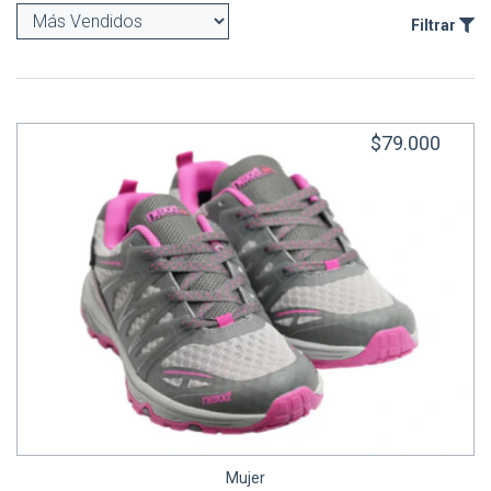
Filtrar
$79.000
Mujer