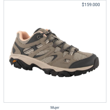
$159.000
Mujer