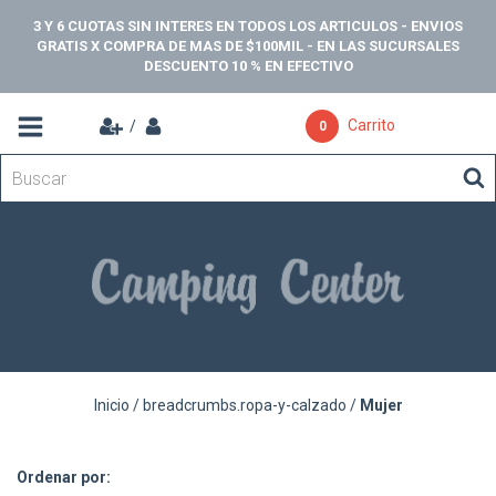
3 Y 6 CUOTAS SIN INTERES EN TODOS LOS ARTICULOS - ENVIOS
GRATIS X COMPRA DE MAS DE $100MIL - EN LAS SUCURSALES
DESCUENTO 10 % EN EFECTIVO
Carrito
/
0
Inicio
/
breadcrumbs.ropa-y-calzado
/
Mujer
Ordenar por: