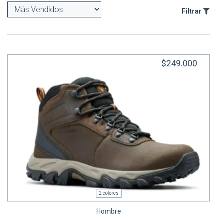
Filtrar
$249.000
2 colores
Hombre