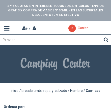
3 Y 6 CUOTAS SIN INTERES EN TODOS LOS ARTICULOS - ENVIOS
GRATIS X COMPRA DE MAS DE $100MIL - EN LAS SUCURSALES
DESCUENTO 10 % EN EFECTIVO
Carrito
/
0
Inicio
/
breadcrumbs.ropa-y-calzado
/
Hombre
/
Camisas
Ordenar por: