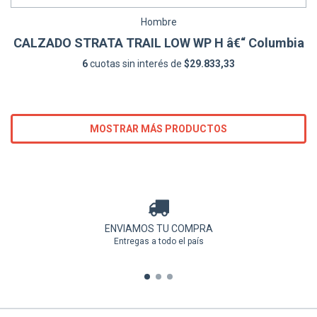
Hombre
CALZADO STRATA TRAIL LOW WP H â€“ Columbia
6
cuotas sin interés de
$29.833,33
MOSTRAR MÁS PRODUCTOS
ENVIAMOS TU COMPRA
Entregas a todo el país