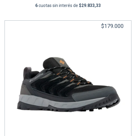
6
cuotas sin interés de
$29.833,33
$179.000