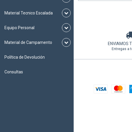
Material Tecnico Escalada
Equipo Personal
Material de Campamento
ENVIAMOS 
Entregas a t
Política de Devolución
Consultas